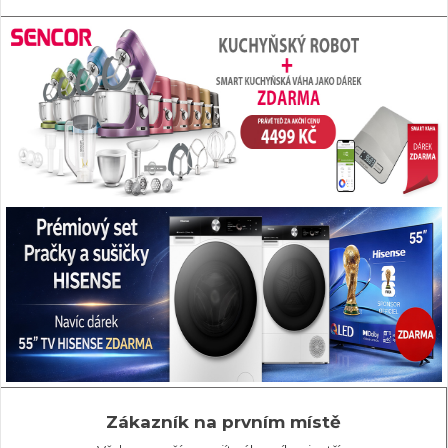
Zákazník na prvním místě