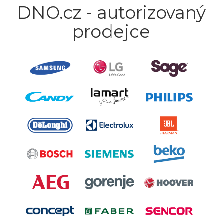
DNO.cz - autorizovaný
prodejce