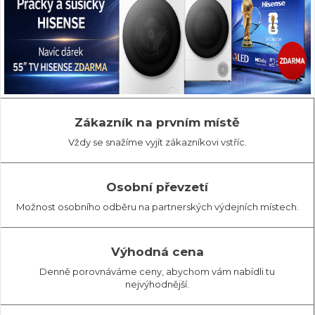
Zákazník na prvním místě
Vždy se snažíme vyjít zákazníkovi vstříc.
Osobní převzetí
Možnost osobního odběru na partnerských výdejních místech.
Výhodná cena
Denně porovnáváme ceny, abychom vám nabídli tu
nejvýhodnější.