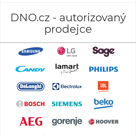
DNO.cz - autorizovaný
prodejce