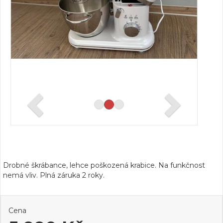
Drobné škrábance, lehce poškozená krabice. Na funkčnost
nemá vliv. Plná záruka 2 roky.
Cena