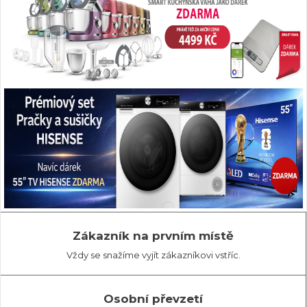
Zákazník na prvním místě
Vždy se snažíme vyjít zákazníkovi vstříc.
Osobní převzetí