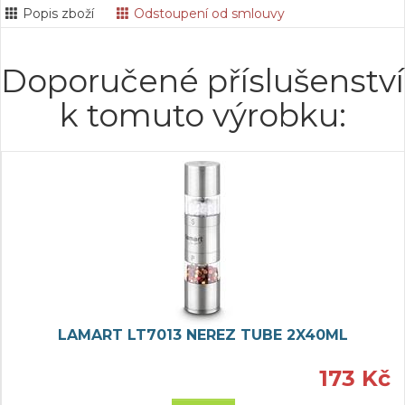
Popis zboží
Odstoupení od smlouvy
Doporučené příslušenství
k tomuto výrobku:
LAMART LT7013 NEREZ TUBE 2X40ML
173 Kč