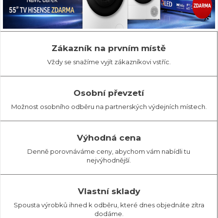
Zákazník na prvním místě
Vždy se snažíme vyjít zákazníkovi vstříc.
Osobní převzetí
Možnost osobního odběru na partnerských výdejních místech.
Výhodná cena
Denně porovnáváme ceny, abychom vám nabídli tu
nejvýhodnější.
Vlastní sklady
Spousta výrobků ihned k odběru, které dnes objednáte zítra
dodáme.