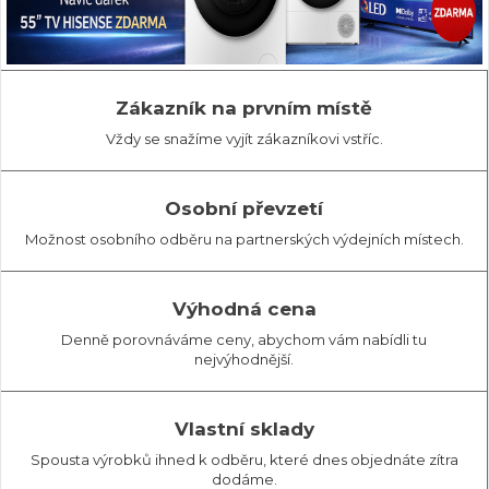
Zákazník na prvním místě
Vždy se snažíme vyjít zákazníkovi vstříc.
Osobní převzetí
Možnost osobního odběru na partnerských výdejních místech.
Výhodná cena
Denně porovnáváme ceny, abychom vám nabídli tu
nejvýhodnější.
Vlastní sklady
Spousta výrobků ihned k odběru, které dnes objednáte zítra
dodáme.