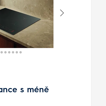
gance s méně