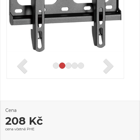
Cena
208 Kč
cena včetně PHE