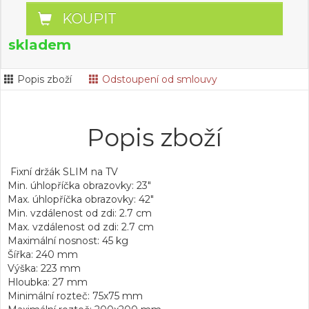
KOUPIT
skladem
Popis zboží
Odstoupení od smlouvy
Popis zboží
Fixní držák SLIM na TV
Min. úhlopříčka obrazovky: 23"
Max. úhlopříčka obrazovky: 42"
Min. vzdálenost od zdi: 2.7 cm
Max. vzdálenost od zdi: 2.7 cm
Maximální nosnost: 45 kg
Šířka: 240 mm
Výška: 223 mm
Hloubka: 27 mm
Minimální rozteč: 75x75 mm