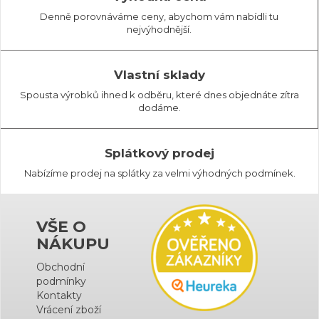
Denně porovnáváme ceny, abychom vám nabídli tu
nejvýhodnější.
Vlastní sklady
Spousta výrobků ihned k odběru, které dnes objednáte zítra
dodáme.
Splátkový prodej
Nabízíme prodej na splátky za velmi výhodných podmínek.
VŠE O
NÁKUPU
Obchodní
podmínky
Kontakty
Vrácení zboží