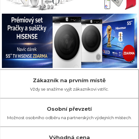
Zákazník na prvním místě
Vždy se snažíme vyjít zákazníkovi vstříc.
Osobní převzetí
Možnost osobního odběru na partnerských výdejních místech.
Výhodná cena