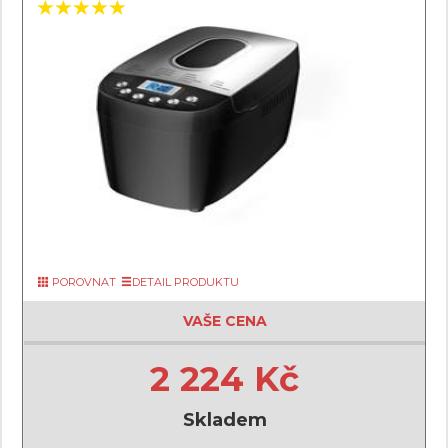
POROVNAT
DETAIL PRODUKTU
VAŠE CENA
2 224 Kč
Skladem