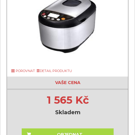
POROVNAT
DETAIL PRODUKTU
VAŠE CENA
1 565 Kč
Skladem
OBJEDNAT