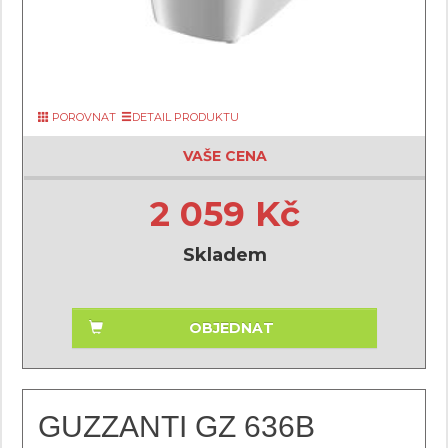
POROVNAT
DETAIL PRODUKTU
VAŠE CENA
2 059 Kč
Skladem
OBJEDNAT
GUZZANTI GZ 636B