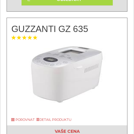
GUZZANTI GZ 635
POROVNAT
DETAIL PRODUKTU
VAŠE CENA