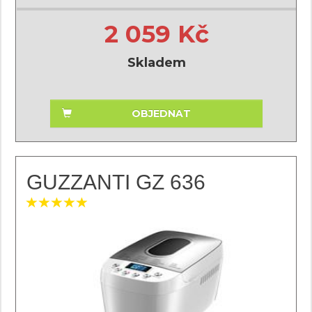
2 059 Kč
Skladem
OBJEDNAT
GUZZANTI GZ 636