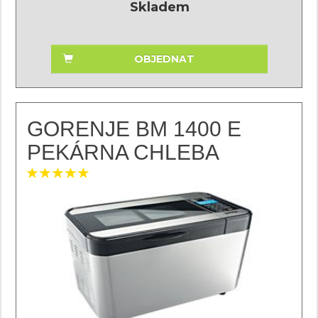
Skladem
OBJEDNAT
GORENJE BM 1400 E
PEKÁRNA CHLEBA