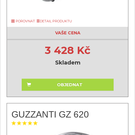
POROVNAT
DETAIL PRODUKTU
VAŠE CENA
3 428 Kč
Skladem
OBJEDNAT
GUZZANTI GZ 620