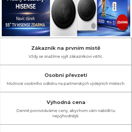
Zákazník na prvním místě
Vždy se snažíme vyjít zákazníkovi vstříc.
Osobní převzetí
Možnost osobního odběru na partnerských výdejních místech.
Výhodná cena
Denně porovnáváme ceny, abychom vám nabídli tu
nejvýhodnější.