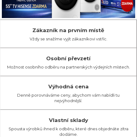
Zákazník na prvním místě
Vždy se snažíme vyjít zákazníkovi vstříc.
Osobní převzetí
Možnost osobního odběru na partnerských výdejních místech.
Výhodná cena
Denně porovnáváme ceny, abychom vám nabídli tu
nejvýhodnější.
Vlastní sklady
Spousta výrobků ihned k odběru, které dnes objednáte zítra
dodáme.