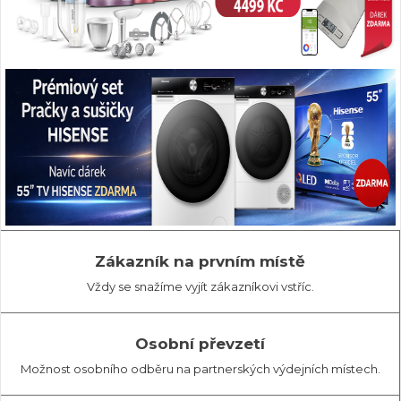
Zákazník na prvním místě
Vždy se snažíme vyjít zákazníkovi vstříc.
Osobní převzetí
Možnost osobního odběru na partnerských výdejních místech.