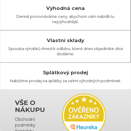
Výhodná cena
Denně porovnáváme ceny, abychom vám nabídli tu
nejvýhodnější.
Vlastní sklady
Spousta výrobků ihned k odběru, které dnes objednáte zítra
dodáme.
Splátkový prodej
Nabízíme prodej na splátky za velmi výhodných podmínek.
VŠE O
NÁKUPU
Obchodní
podmínky