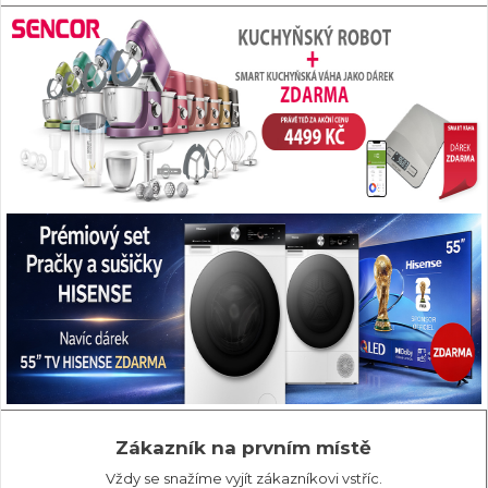
Zákazník na prvním místě
Vždy se snažíme vyjít zákazníkovi vstříc.