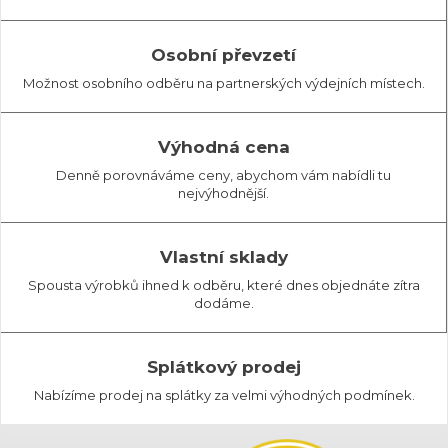
Osobní převzetí
Možnost osobního odběru na partnerských výdejních místech.
Výhodná cena
Denně porovnáváme ceny, abychom vám nabídli tu
nejvýhodnější.
Vlastní sklady
Spousta výrobků ihned k odběru, které dnes objednáte zítra
dodáme.
Splátkový prodej
Nabízíme prodej na splátky za velmi výhodných podmínek.