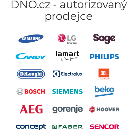
DNO.cz - autorizovaný
prodejce