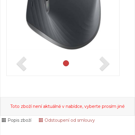
Toto zboží není aktuálně v nabídce, vyberte prosím jiné
Popis zboží
Odstoupení od smlouvy