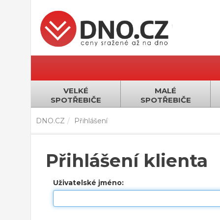
VELKÉ
MALÉ
SPOTŘEBIČE
SPOTŘEBIČE
DNO.CZ
Přihlášení
Přihlášení klienta
Uživatelské jméno: