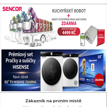
Zákazník na prvním místě