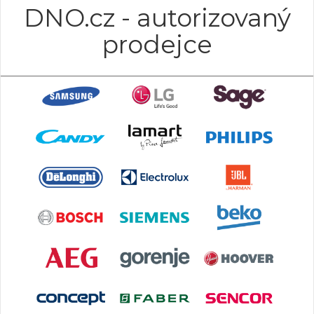
DNO.cz - autorizovaný
prodejce