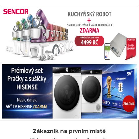
Zákazník na prvním místě