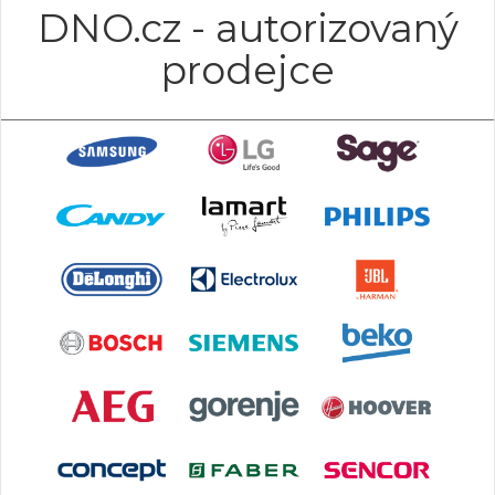
DNO.cz - autorizovaný
prodejce