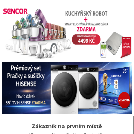
Zákazník na prvním místě