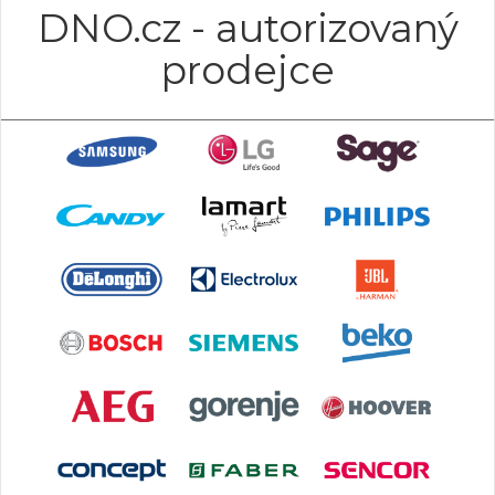
DNO.cz - autorizovaný
prodejce