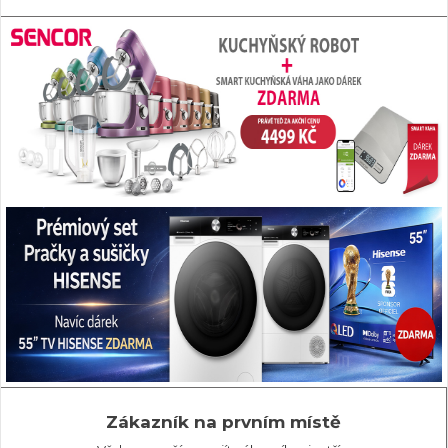
Zákazník na prvním místě