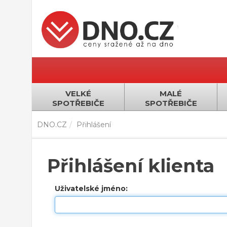
VELKÉ
MALÉ
SPOTŘEBIČE
SPOTŘEBIČE
DNO.CZ
Přihlášení
Přihlášení klienta
Uživatelské jméno: