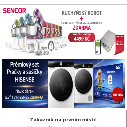
Zákazník na prvním místě