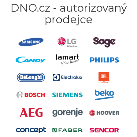
DNO.cz - autorizovaný
prodejce