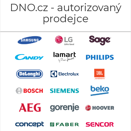
DNO.cz - autorizovaný
prodejce