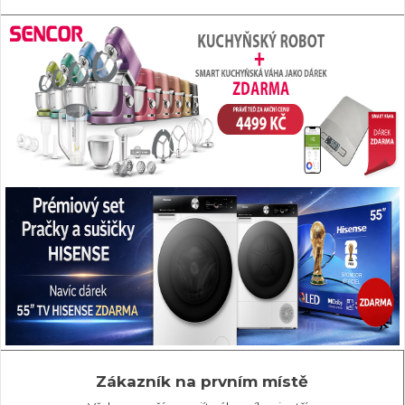
Zákazník na prvním místě