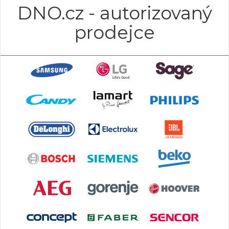
DNO.cz - autorizovaný
prodejce