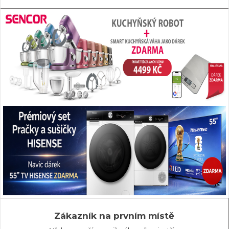
Zákazník na prvním místě