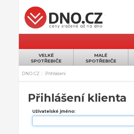
VELKÉ
MALÉ
SPOTŘEBIČE
SPOTŘEBIČE
DNO.CZ
Přihlášení
Přihlášení klienta
Uživatelské jméno: