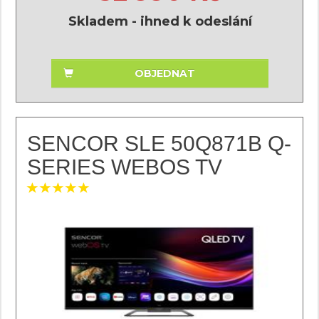
Skladem - ihned k odeslání
OBJEDNAT
SENCOR SLE 50Q871B Q-
SERIES WEBOS TV