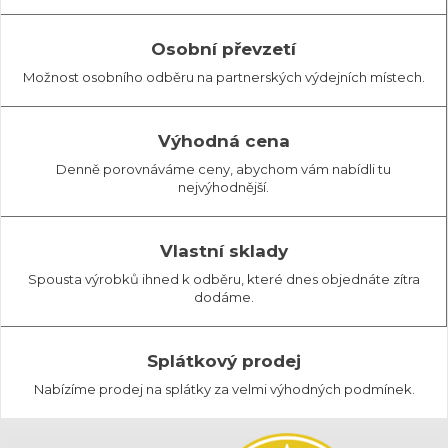
Osobní převzetí
Možnost osobního odběru na partnerských výdejních místech.
Výhodná cena
Denně porovnáváme ceny, abychom vám nabídli tu
nejvýhodnější.
Vlastní sklady
Spousta výrobků ihned k odběru, které dnes objednáte zítra
dodáme.
Splátkový prodej
Nabízíme prodej na splátky za velmi výhodných podmínek.