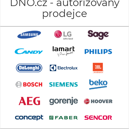
DNO.cz - autorizovaný
prodejce