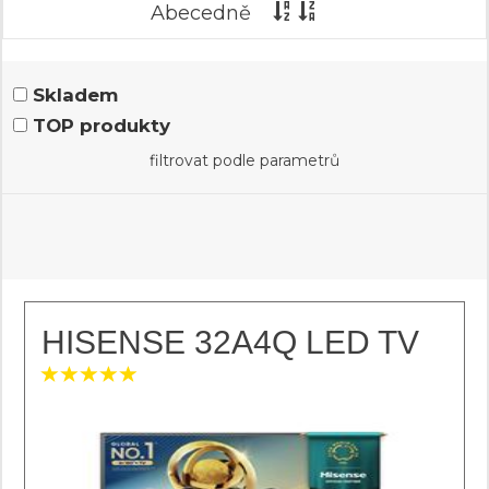
Abecedně
Skladem
TOP produkty
filtrovat podle parametrů
HISENSE 32A4Q LED TV