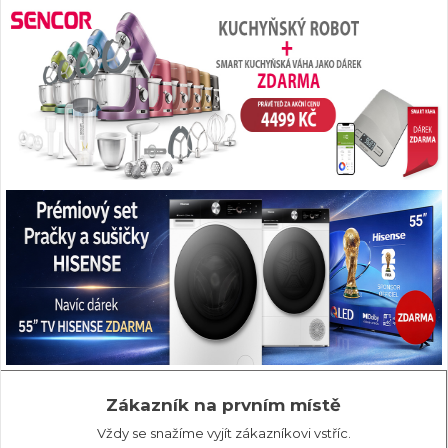
Zákazník na prvním místě
Vždy se snažíme vyjít zákazníkovi vstříc.